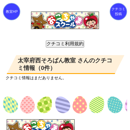
クチコミ
投稿
太宰府西そろばん教室 さんのクチコ
ミ情報（0件）
クチコミ情報はまだありません。