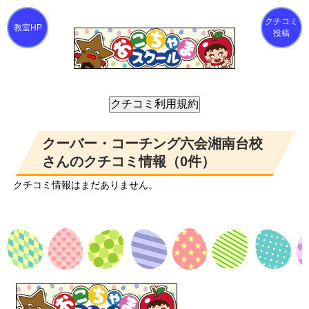
クチコミ
投稿
クーバー・コーチング六会湘南台校
さんのクチコミ情報（0件）
クチコミ情報はまだありません。