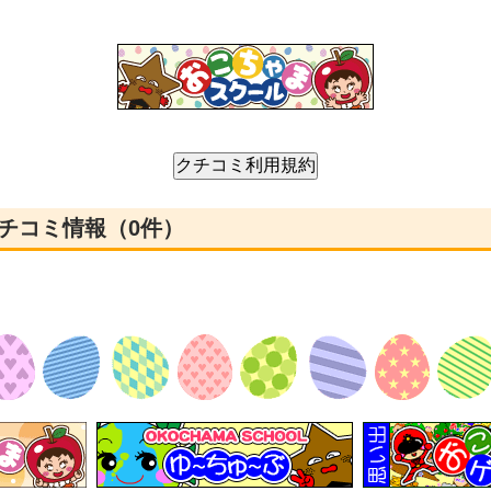
チコミ情報（0件）