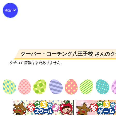
クーバー・コーチング八王子校 さんのク
クチコミ情報はまだありません。