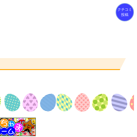
クチコミ
投稿