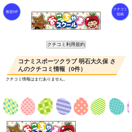
クチコミ
投稿
コナミスポーツクラブ 明石大久保 さ
んのクチコミ情報（0件）
クチコミ情報はまだありません。