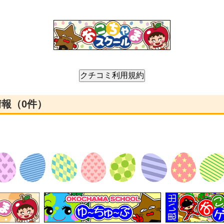
情報（0件）