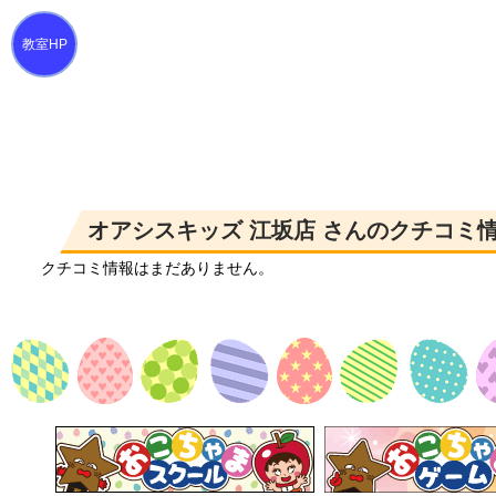
オアシスキッズ 江坂店 さんのクチコミ
クチコミ情報はまだありません。