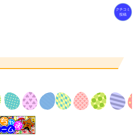
クチコミ
投稿