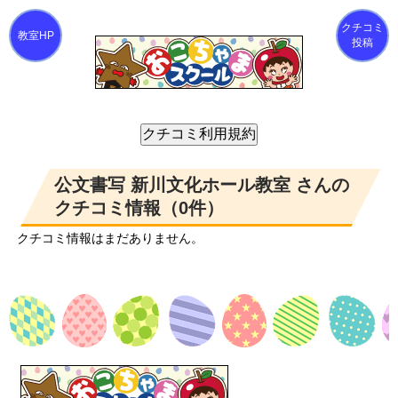
クチコミ
投稿
公文書写 新川文化ホール教室 さんの
クチコミ情報（0件）
クチコミ情報はまだありません。