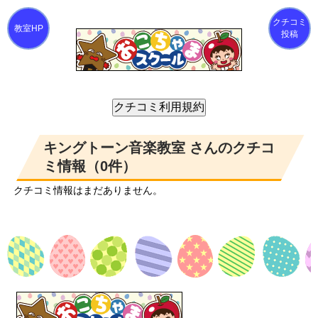
クチコミ
投稿
キングトーン音楽教室 さんのクチコ
ミ情報（0件）
クチコミ情報はまだありません。