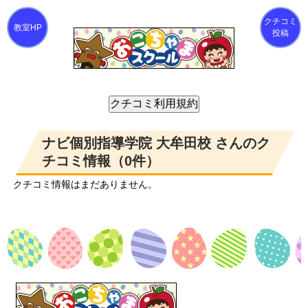
クチコミ
投稿
ナビ個別指導学院 大牟田校 さんのク
チコミ情報（0件）
クチコミ情報はまだありません。