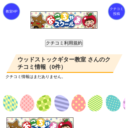
クチコミ
投稿
ウッドストックギター教室 さんのク
チコミ情報（0件）
クチコミ情報はまだありません。