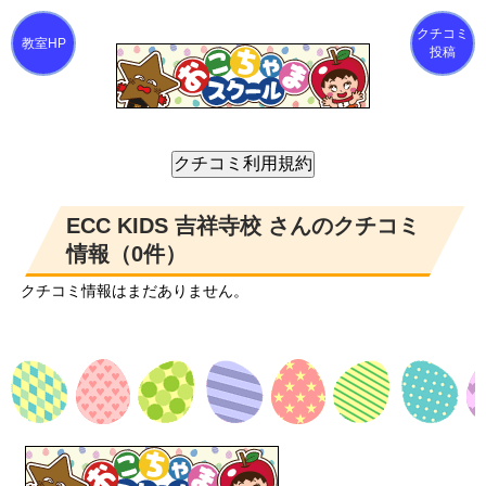
クチコミ
投稿
ECC KIDS 吉祥寺校 さんのクチコミ
情報（0件）
クチコミ情報はまだありません。