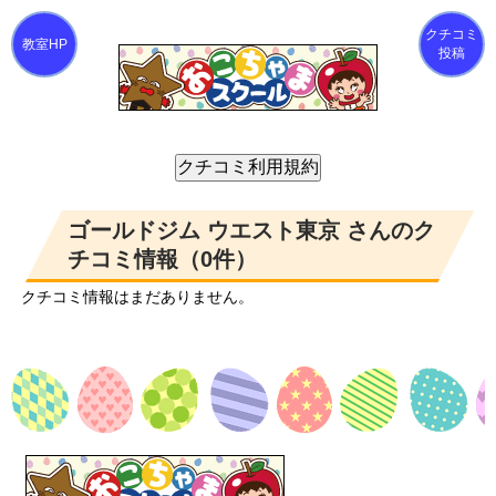
クチコミ
投稿
ゴールドジム ウエスト東京 さんのク
チコミ情報（0件）
クチコミ情報はまだありません。