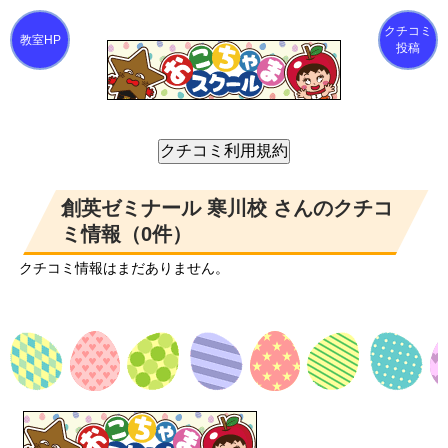
クチコミ
投稿
創英ゼミナール 寒川校 さんのクチコ
ミ情報（0件）
クチコミ情報はまだありません。