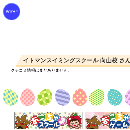
イトマンスイミングスクール 向山校 さ
クチコミ情報はまだありません。