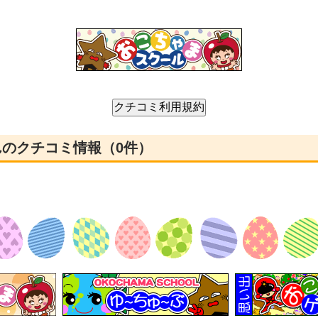
んのクチコミ情報（0件）