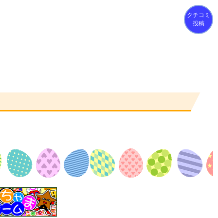
クチコミ
投稿