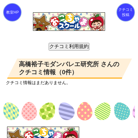
クチコミ
投稿
高橋裕子モダンバレエ研究所 さんの
クチコミ情報（0件）
クチコミ情報はまだありません。