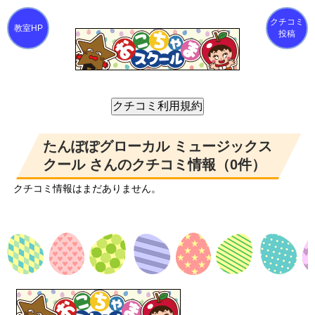
クチコミ
投稿
たんぽぽグローカル ミュージックス
クール さんのクチコミ情報（0件）
クチコミ情報はまだありません。