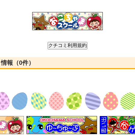
ミ情報（0件）