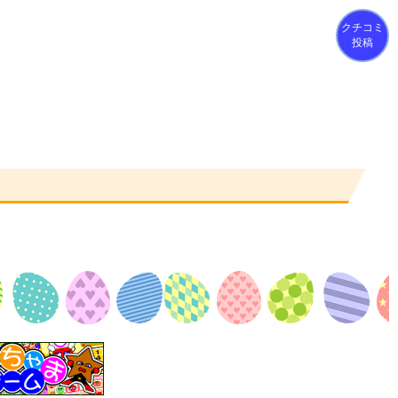
クチコミ
投稿