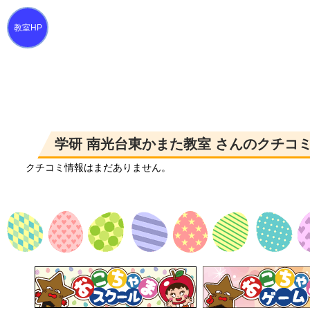
学研 南光台東かまた教室 さんのクチコ
クチコミ情報はまだありません。