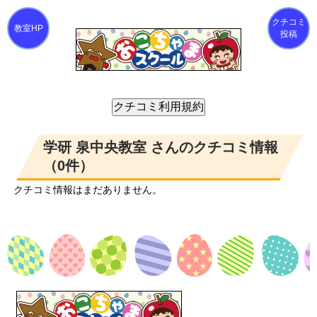
クチコミ
投稿
学研 泉中央教室 さんのクチコミ情報
（0件）
クチコミ情報はまだありません。