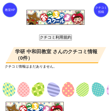
クチコミ
投稿
学研 中和田教室 さんのクチコミ情報
（0件）
クチコミ情報はまだありません。