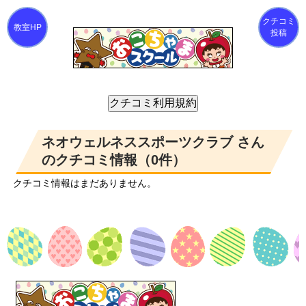
クチコミ
投稿
ネオウェルネススポーツクラブ さん
のクチコミ情報（0件）
クチコミ情報はまだありません。