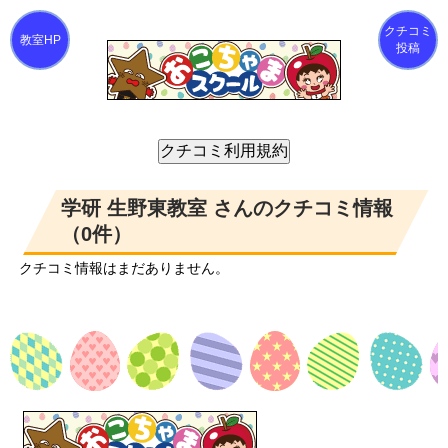
クチコミ
投稿
学研 生野東教室 さんのクチコミ情報
（0件）
クチコミ情報はまだありません。