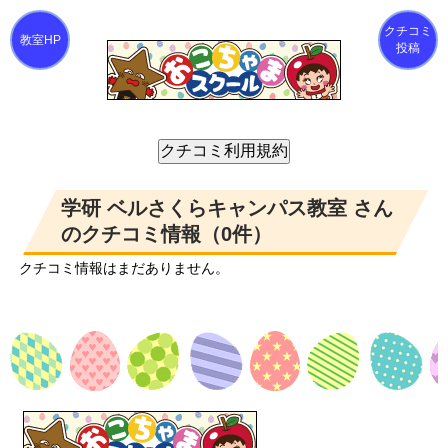
クチコミ
投稿
学研 ベルさくらキャンパス教室 さん
のクチコミ情報（0件）
クチコミ情報はまだありません。