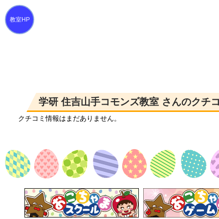
学研 住吉山手コモンズ教室 さんのクチ
クチコミ情報はまだありません。