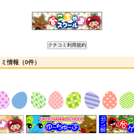
コミ情報（0件）