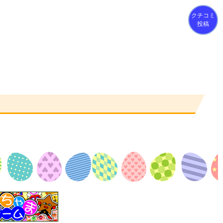
クチコミ
投稿