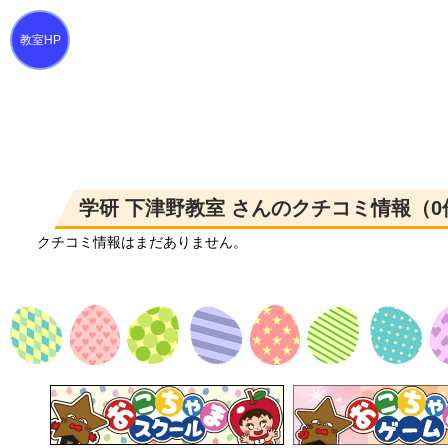
学研 下津野教室 さんのクチコミ情報（0
クチコミ情報はまだありません。