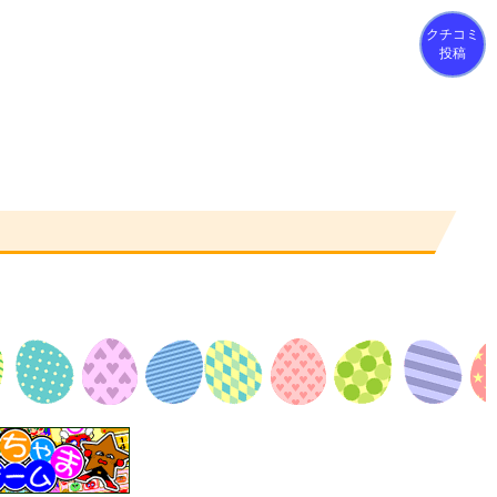
クチコミ
投稿