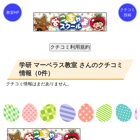
クチコミ
投稿
学研 マーベラス教室 さんのクチコミ
情報（0件）
クチコミ情報はまだありません。