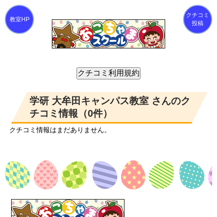
クチコミ
投稿
学研 大牟田キャンパス教室 さんのク
チコミ情報（0件）
クチコミ情報はまだありません。