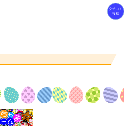
クチコミ
投稿