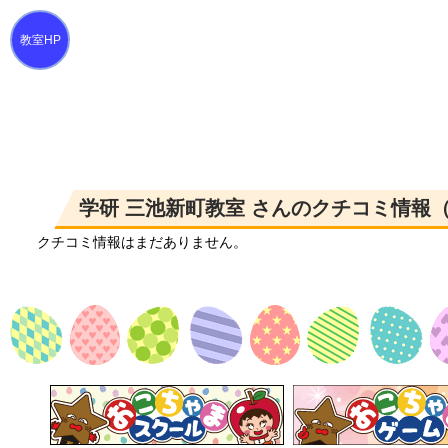
学研 三池新町教室 さんのクチコミ情報（
クチコミ情報はまだありません。