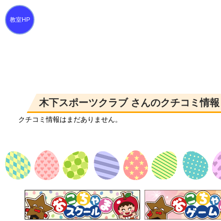
木下スポーツクラブ さんのクチコミ情報
クチコミ情報はまだありません。