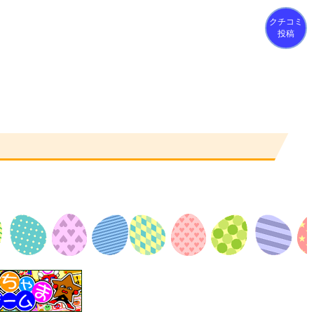
クチコミ
投稿