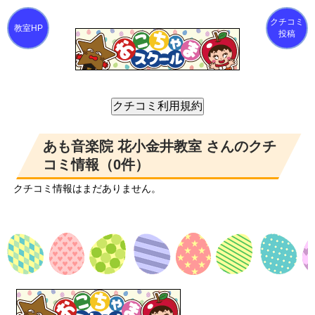
クチコミ
投稿
あも音楽院 花小金井教室 さんのクチ
コミ情報（0件）
クチコミ情報はまだありません。