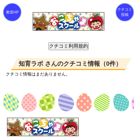
クチコミ
投稿
知育ラボ さんのクチコミ情報（0件）
クチコミ情報はまだありません。