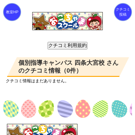
クチコミ
投稿
個別指導キャンパス 四条大宮校 さん
のクチコミ情報（0件）
クチコミ情報はまだありません。