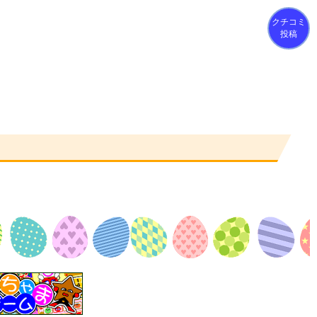
クチコミ
投稿