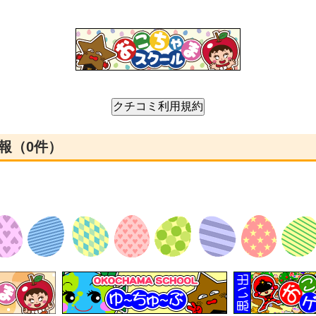
報（0件）