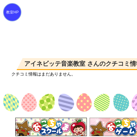
アイネビッテ音楽教室 さんのクチコミ情
クチコミ情報はまだありません。