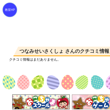
つなみせいさくしょ さんのクチコミ情報
クチコミ情報はまだありません。