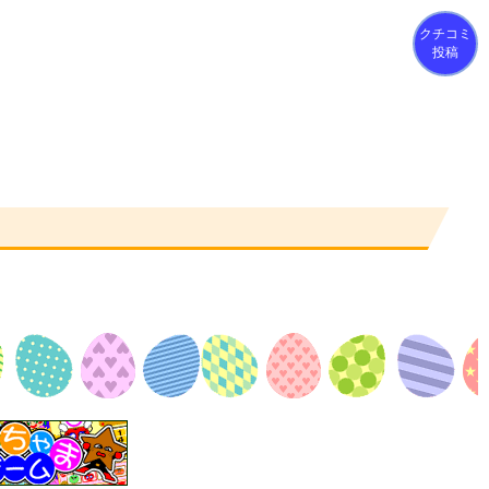
クチコミ
投稿