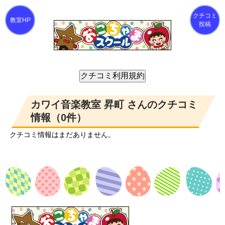
クチコミ
投稿
カワイ音楽教室 昇町 さんのクチコミ
情報（0件）
クチコミ情報はまだありません。