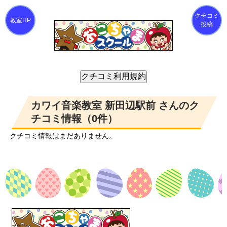
クチコミ
投稿
カワイ音楽教室 新田辺駅前 さんのク
チコミ情報（0件）
クチコミ情報はまだありません。