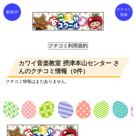
クチコミ
投稿
カワイ音楽教室 摂津本山センター さ
んのクチコミ情報（0件）
クチコミ情報はまだありません。