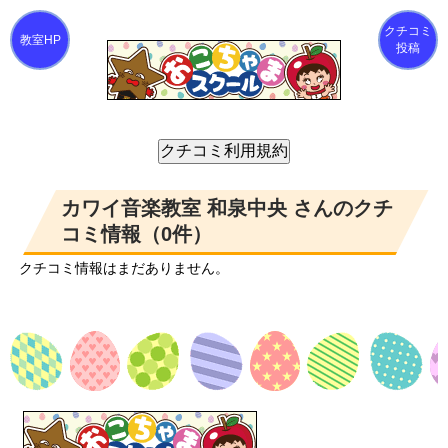
クチコミ
投稿
カワイ音楽教室 和泉中央 さんのクチ
コミ情報（0件）
クチコミ情報はまだありません。