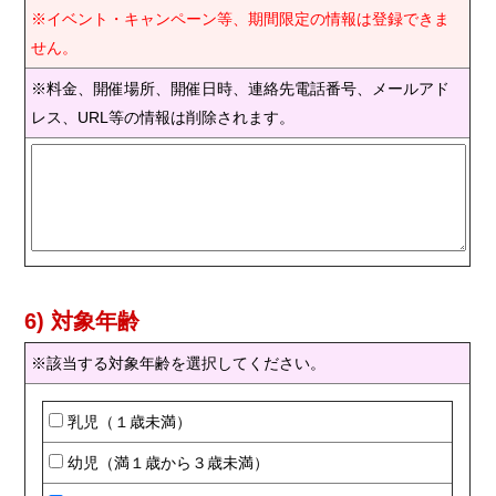
※イベント・キャンペーン等、期間限定の情報は登録できま
せん。
※料金、開催場所、開催日時、連絡先電話番号、メールアド
レス、URL等の情報は削除されます。
6) 対象年齢
※該当する対象年齢を選択してください。
乳児（１歳未満）
幼児（満１歳から３歳未満）