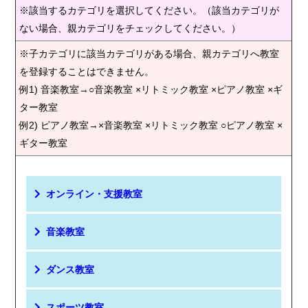
※該当するカテゴリを選択してください。（該当カテゴリが
ない場合、親カテゴリをチェックしてください。）
※子カテゴリに該当カテゴリがある場合、親カテゴリへ教室
を登録することはできません。
例1) 音楽教室→○音楽教室 ×リトミック教室 ×ピアノ教室 ×ギ
ター教室
例2) ピアノ教室→×音楽教室 ×リトミック教室 ○ピアノ教室 ×
ギター教室
オンライン・支援教室
音楽教室
ダンス教室
スポーツ教室