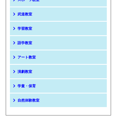
武道教室
学習教室
語学教室
アート教室
演劇教室
学童・保育
自然体験教室