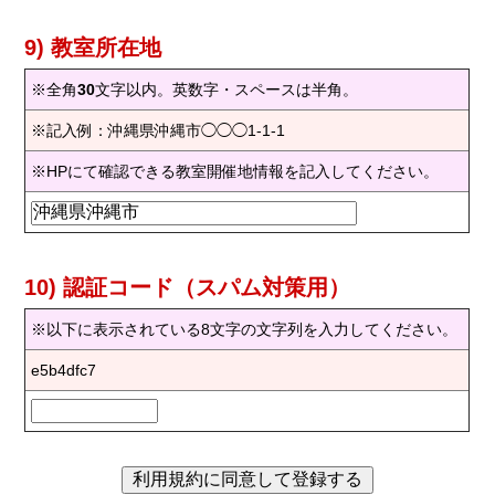
9) 教室所在地
※全角
30
文字以内。英数字・スペースは半角。
※記入例：沖縄県沖縄市◯◯◯1-1-1
※HPにて確認できる教室開催地情報を記入してください。
10) 認証コード（スパム対策用）
※以下に表示されている8文字の文字列を入力してください。
e5b4dfc7