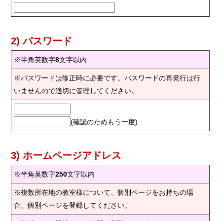
2) パスワード
※半角英数字
8
文字以内
※パスワードは修正時に必要です。パスワードの再発行は行
いませんので適切に管理してください。
(確認のためもう一度)
3) ホームページアドレス
※半角英数字
250
文字以内
※複数所在地の教室様について、個別ページをお持ちの場
合、個別ページを登録してください。