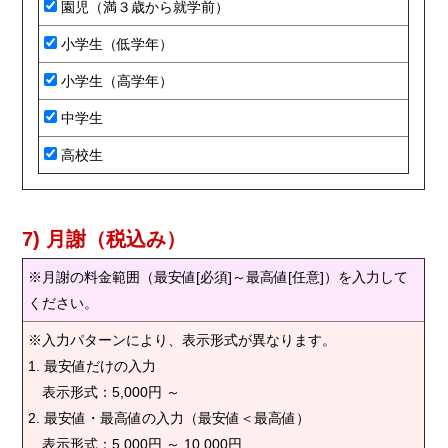
園児（満３歳から就学前）
小学生（低学年）
小学生（高学年）
中学生
高校生
7) 月謝（税込み）
※月謝の料金範囲（最安値[必須]～最高値[任意]）を入力して
ください。
※入力パターンにより、表示形式が異なります。
1. 最安値だけの入力
表示形式：5,000円 ～
2. 最安値・最高値の入力（最安値＜最高値）
表示形式：5,000円 ～ 10,000円