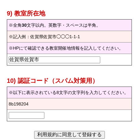
9) 教室所在地
※全角
30
文字以内。英数字・スペースは半角。
※記入例：佐賀県佐賀市◯◯◯1-1-1
※HPにて確認できる教室開催地情報を記入してください。
10) 認証コード（スパム対策用）
※以下に表示されている8文字の文字列を入力してください。
8b198204