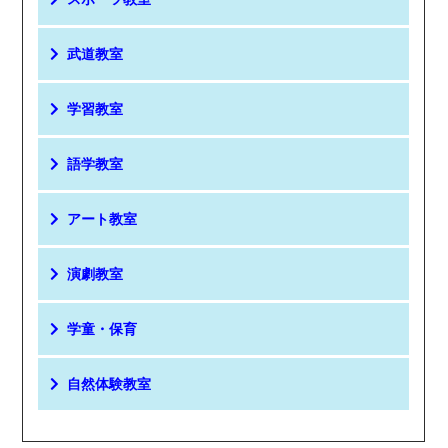
武道教室
学習教室
語学教室
アート教室
演劇教室
学童・保育
自然体験教室