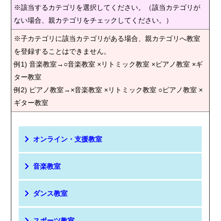
※該当するカテゴリを選択してください。（該当カテゴリが
ない場合、親カテゴリをチェックしてください。）
※子カテゴリに該当カテゴリがある場合、親カテゴリへ教室
を登録することはできません。
例1) 音楽教室→○音楽教室 ×リトミック教室 ×ピアノ教室 ×ギ
ター教室
例2) ピアノ教室→×音楽教室 ×リトミック教室 ○ピアノ教室 ×
ギター教室
オンライン・支援教室
音楽教室
ダンス教室
スポーツ教室