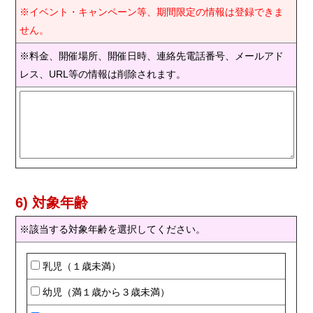
※イベント・キャンペーン等、期間限定の情報は登録できま
せん。
※料金、開催場所、開催日時、連絡先電話番号、メールアド
レス、URL等の情報は削除されます。
6) 対象年齢
※該当する対象年齢を選択してください。
乳児（１歳未満）
幼児（満１歳から３歳未満）