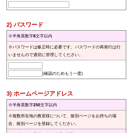
2) パスワード
※半角英数字
8
文字以内
※パスワードは修正時に必要です。パスワードの再発行は行
いませんので適切に管理してください。
(確認のためもう一度)
3) ホームページアドレス
※半角英数字
250
文字以内
※複数所在地の教室様について、個別ページをお持ちの場
合、個別ページを登録してください。