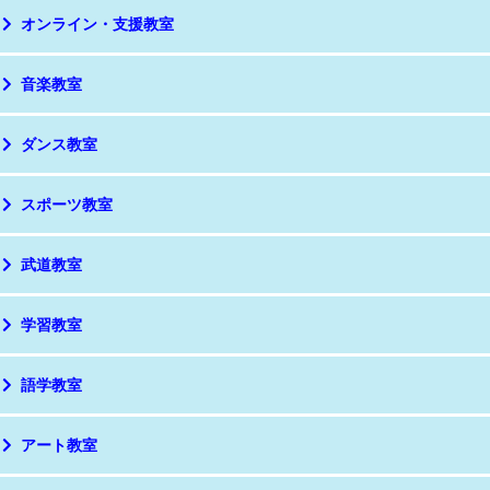
オンライン・支援教室
音楽教室
ダンス教室
スポーツ教室
武道教室
学習教室
語学教室
アート教室