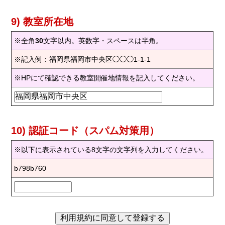
9) 教室所在地
※全角
30
文字以内。英数字・スペースは半角。
※記入例：福岡県福岡市中央区◯◯◯1-1-1
※HPにて確認できる教室開催地情報を記入してください。
10) 認証コード（スパム対策用）
※以下に表示されている8文字の文字列を入力してください。
b798b760