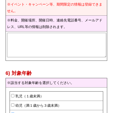
※イベント・キャンペーン等、期間限定の情報は登録できま
せん。
※料金、開催場所、開催日時、連絡先電話番号、メールアド
レス、URL等の情報は削除されます。
6) 対象年齢
※該当する対象年齢を選択してください。
乳児（１歳未満）
幼児（満１歳から３歳未満）