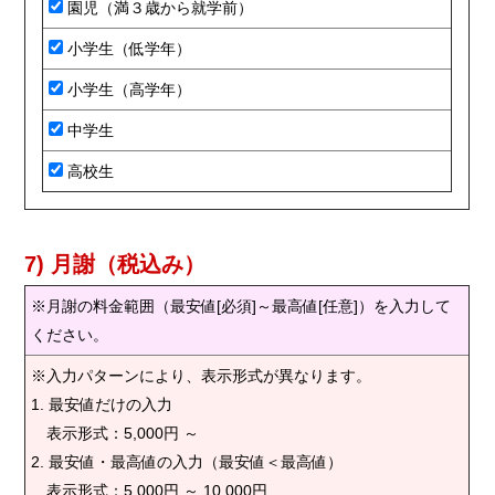
園児（満３歳から就学前）
小学生（低学年）
小学生（高学年）
中学生
高校生
7) 月謝（税込み）
※月謝の料金範囲（最安値[必須]～最高値[任意]）を入力して
ください。
※入力パターンにより、表示形式が異なります。
1. 最安値だけの入力
表示形式：5,000円 ～
2. 最安値・最高値の入力（最安値＜最高値）
表示形式：5,000円 ～ 10,000円