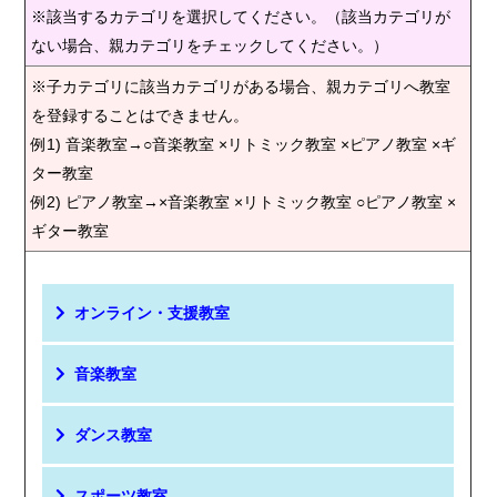
※該当するカテゴリを選択してください。（該当カテゴリが
ない場合、親カテゴリをチェックしてください。）
※子カテゴリに該当カテゴリがある場合、親カテゴリへ教室
を登録することはできません。
例1) 音楽教室→○音楽教室 ×リトミック教室 ×ピアノ教室 ×ギ
ター教室
例2) ピアノ教室→×音楽教室 ×リトミック教室 ○ピアノ教室 ×
ギター教室
オンライン・支援教室
音楽教室
ダンス教室
スポーツ教室