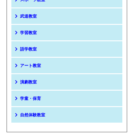
武道教室
学習教室
語学教室
アート教室
演劇教室
学童・保育
自然体験教室