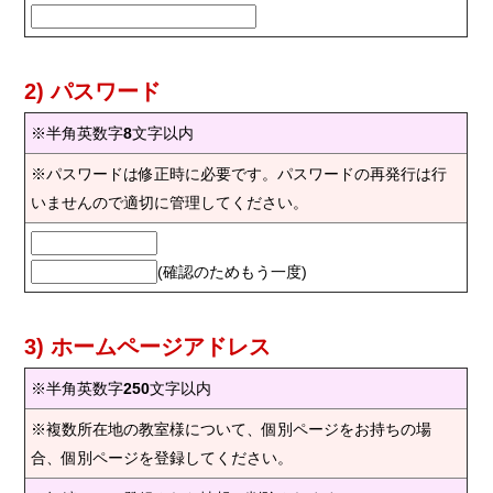
2) パスワード
※半角英数字
8
文字以内
※パスワードは修正時に必要です。パスワードの再発行は行
いませんので適切に管理してください。
(確認のためもう一度)
3) ホームページアドレス
※半角英数字
250
文字以内
※複数所在地の教室様について、個別ページをお持ちの場
合、個別ページを登録してください。