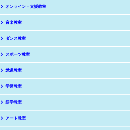
オンライン・支援教室
音楽教室
ダンス教室
スポーツ教室
武道教室
学習教室
語学教室
アート教室