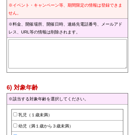
※イベント・キャンペーン等、期間限定の情報は登録できま
せん。
※料金、開催場所、開催日時、連絡先電話番号、メールアド
レス、URL等の情報は削除されます。
6) 対象年齢
※該当する対象年齢を選択してください。
乳児（１歳未満）
幼児（満１歳から３歳未満）