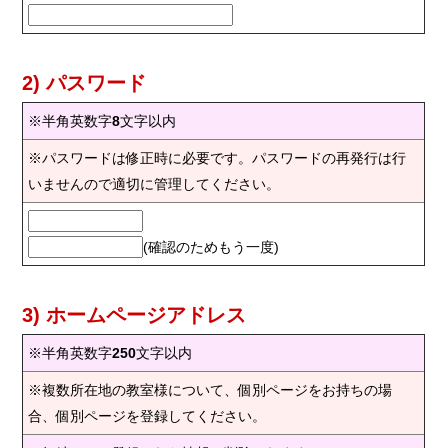
2) パスワード
※半角英数字
8
文字以内
※パスワードは修正時に必要です。パスワードの再発行は行
いませんので適切に管理してください。
(確認のためもう一度)
3) ホームページアドレス
※半角英数字
250
文字以内
※複数所在地の教室様について、個別ページをお持ちの場
合、個別ページを登録してください。