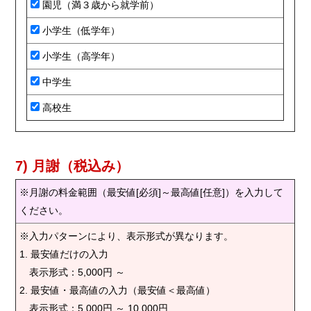
園児（満３歳から就学前）
小学生（低学年）
小学生（高学年）
中学生
高校生
7) 月謝（税込み）
※月謝の料金範囲（最安値[必須]～最高値[任意]）を入力して
ください。
※入力パターンにより、表示形式が異なります。
1. 最安値だけの入力
表示形式：5,000円 ～
2. 最安値・最高値の入力（最安値＜最高値）
表示形式：5,000円 ～ 10,000円