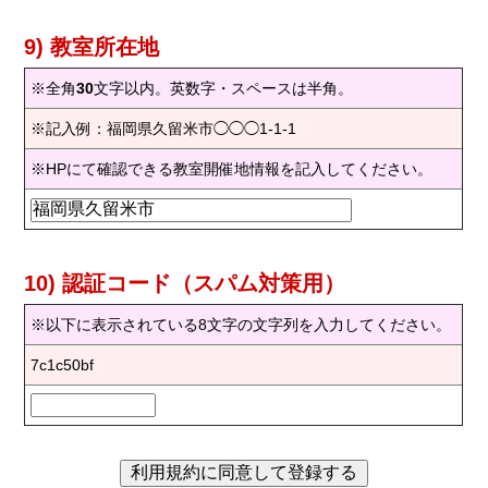
9) 教室所在地
※全角
30
文字以内。英数字・スペースは半角。
※記入例：福岡県久留米市◯◯◯1-1-1
※HPにて確認できる教室開催地情報を記入してください。
10) 認証コード（スパム対策用）
※以下に表示されている8文字の文字列を入力してください。
7c1c50bf