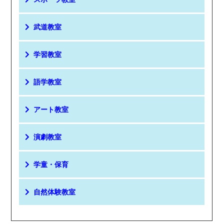
武道教室
学習教室
語学教室
アート教室
演劇教室
学童・保育
自然体験教室