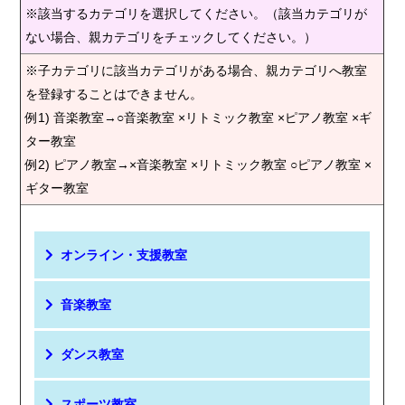
※該当するカテゴリを選択してください。（該当カテゴリが
ない場合、親カテゴリをチェックしてください。）
※子カテゴリに該当カテゴリがある場合、親カテゴリへ教室
を登録することはできません。
例1) 音楽教室→○音楽教室 ×リトミック教室 ×ピアノ教室 ×ギ
ター教室
例2) ピアノ教室→×音楽教室 ×リトミック教室 ○ピアノ教室 ×
ギター教室
オンライン・支援教室
音楽教室
ダンス教室
スポーツ教室