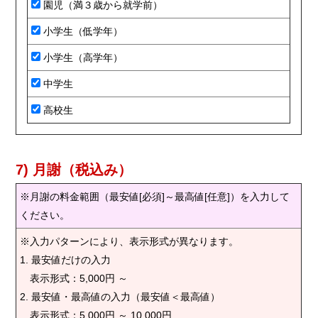
園児（満３歳から就学前）
小学生（低学年）
小学生（高学年）
中学生
高校生
7) 月謝（税込み）
※月謝の料金範囲（最安値[必須]～最高値[任意]）を入力して
ください。
※入力パターンにより、表示形式が異なります。
1. 最安値だけの入力
表示形式：5,000円 ～
2. 最安値・最高値の入力（最安値＜最高値）
表示形式：5,000円 ～ 10,000円