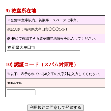
9) 教室所在地
※全角
30
文字以内。英数字・スペースは半角。
※記入例：福岡県大牟田市◯◯◯1-1-1
※HPにて確認できる教室開催地情報を記入してください。
10) 認証コード（スパム対策用）
※以下に表示されている8文字の文字列を入力してください。
9f0a4dde