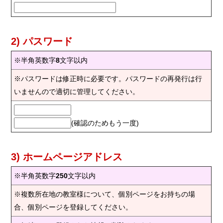
2) パスワード
※半角英数字
8
文字以内
※パスワードは修正時に必要です。パスワードの再発行は行
いませんので適切に管理してください。
(確認のためもう一度)
3) ホームページアドレス
※半角英数字
250
文字以内
※複数所在地の教室様について、個別ページをお持ちの場
合、個別ページを登録してください。