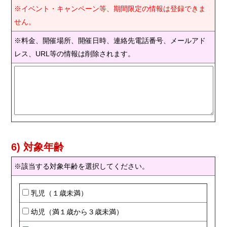
※イベント・キャンペーン等、期間限定の情報は登録できま
せん。
※料金、開催場所、開催日時、連絡先電話番号、メールアド
レス、URL等の情報は削除されます。
6) 対象年齢
※該当する対象年齢を選択してください。
乳児（１歳未満）
幼児（満１歳から３歳未満）