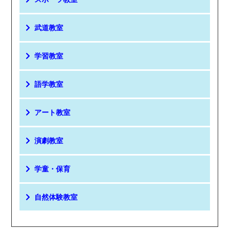
武道教室
学習教室
語学教室
アート教室
演劇教室
学童・保育
自然体験教室