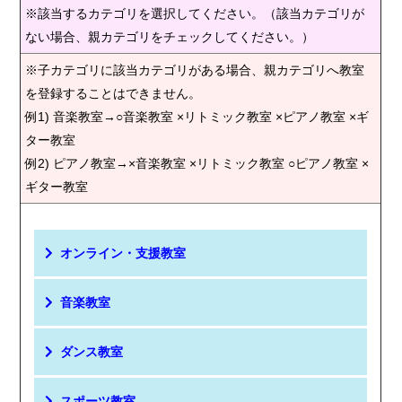
※該当するカテゴリを選択してください。（該当カテゴリが
ない場合、親カテゴリをチェックしてください。）
※子カテゴリに該当カテゴリがある場合、親カテゴリへ教室
を登録することはできません。
例1) 音楽教室→○音楽教室 ×リトミック教室 ×ピアノ教室 ×ギ
ター教室
例2) ピアノ教室→×音楽教室 ×リトミック教室 ○ピアノ教室 ×
ギター教室
オンライン・支援教室
音楽教室
ダンス教室
スポーツ教室