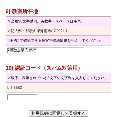
9) 教室所在地
※全角
30
文字以内。英数字・スペースは半角。
※記入例：和歌山県海南市◯◯◯1-1-1
※HPにて確認できる教室開催地情報を記入してください。
10) 認証コード（スパム対策用）
※以下に表示されている8文字の文字列を入力してください。
bf7f5552