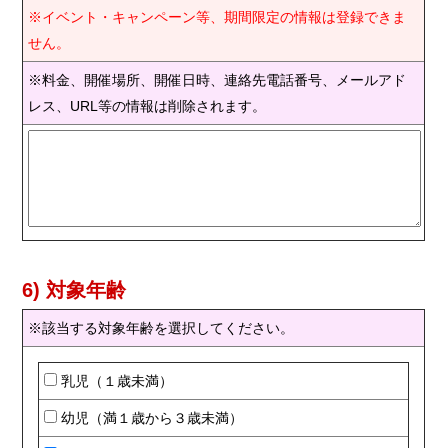
※イベント・キャンペーン等、期間限定の情報は登録できま
せん。
※料金、開催場所、開催日時、連絡先電話番号、メールアド
レス、URL等の情報は削除されます。
6) 対象年齢
※該当する対象年齢を選択してください。
乳児（１歳未満）
幼児（満１歳から３歳未満）