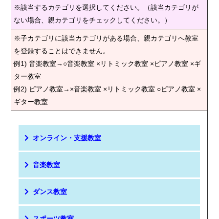
※該当するカテゴリを選択してください。（該当カテゴリが
ない場合、親カテゴリをチェックしてください。）
※子カテゴリに該当カテゴリがある場合、親カテゴリへ教室
を登録することはできません。
例1) 音楽教室→○音楽教室 ×リトミック教室 ×ピアノ教室 ×ギ
ター教室
例2) ピアノ教室→×音楽教室 ×リトミック教室 ○ピアノ教室 ×
ギター教室
オンライン・支援教室
音楽教室
ダンス教室
スポーツ教室