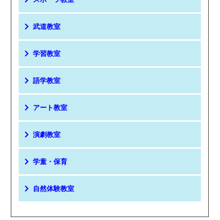
武道教室
学習教室
語学教室
アート教室
演劇教室
学童・保育
自然体験教室