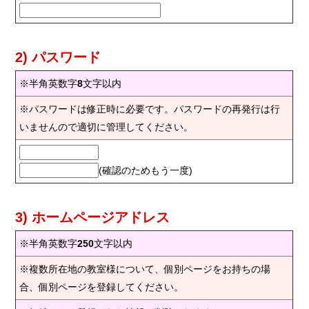
2) パスワード
※半角英数字
8
文字以内
※パスワードは修正時に必要です。パスワードの再発行は行
いませんので適切に管理してください。
(確認のためもう一度)
3) ホームページアドレス
※半角英数字
250
文字以内
※複数所在地の教室様について、個別ページをお持ちの場
合、個別ページを登録してください。