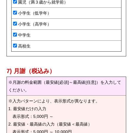
園児（満３歳から就学前）
小学生（低学年）
小学生（高学年）
中学生
高校生
7) 月謝（税込み）
※月謝の料金範囲（最安値[必須]～最高値[任意]）を入力して
ください。
※入力パターンにより、表示形式が異なります。
1. 最安値だけの入力
表示形式：5,000円 ～
2. 最安値・最高値の入力（最安値＜最高値）
表示形式：5,000円 ～ 10,000円