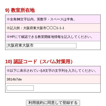
9) 教室所在地
※全角
30
文字以内。英数字・スペースは半角。
※記入例：大阪府東大阪市◯◯◯1-1-1
※HPにて確認できる教室開催地情報を記入してください。
10) 認証コード（スパム対策用）
※以下に表示されている8文字の文字列を入力してください。
3814b7de