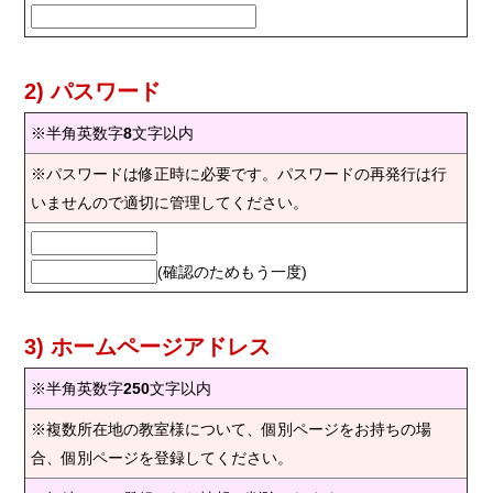
2) パスワード
※半角英数字
8
文字以内
※パスワードは修正時に必要です。パスワードの再発行は行
いませんので適切に管理してください。
(確認のためもう一度)
3) ホームページアドレス
※半角英数字
250
文字以内
※複数所在地の教室様について、個別ページをお持ちの場
合、個別ページを登録してください。