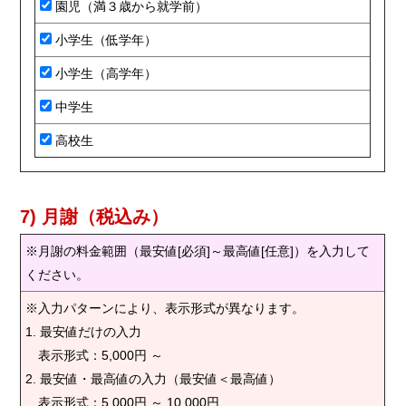
園児（満３歳から就学前）
小学生（低学年）
小学生（高学年）
中学生
高校生
7) 月謝（税込み）
※月謝の料金範囲（最安値[必須]～最高値[任意]）を入力して
ください。
※入力パターンにより、表示形式が異なります。
1. 最安値だけの入力
表示形式：5,000円 ～
2. 最安値・最高値の入力（最安値＜最高値）
表示形式：5,000円 ～ 10,000円