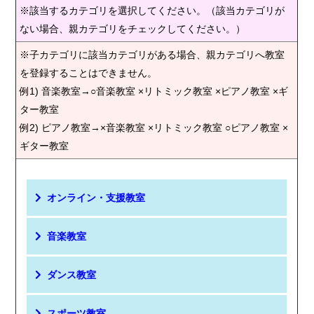
※該当するカテゴリを選択してください。（該当カテゴリが
ない場合、親カテゴリをチェックしてください。）
※子カテゴリに該当カテゴリがある場合、親カテゴリへ教室
を登録することはできません。
例1) 音楽教室→○音楽教室 ×リトミック教室 ×ピアノ教室 ×ギ
ター教室
例2) ピアノ教室→×音楽教室 ×リトミック教室 ○ピアノ教室 ×
ギター教室
オンライン・支援教室
音楽教室
ダンス教室
スポーツ教室