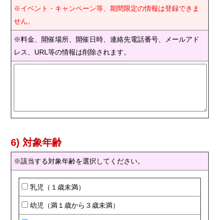
※イベント・キャンペーン等、期間限定の情報は登録できま
せん。
※料金、開催場所、開催日時、連絡先電話番号、メールアド
レス、URL等の情報は削除されます。
6) 対象年齢
※該当する対象年齢を選択してください。
乳児（１歳未満）
幼児（満１歳から３歳未満）