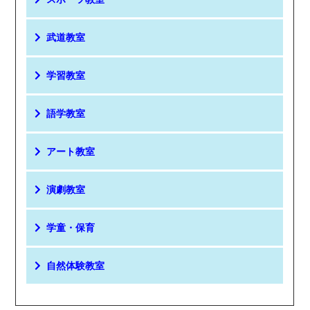
武道教室
学習教室
語学教室
アート教室
演劇教室
学童・保育
自然体験教室