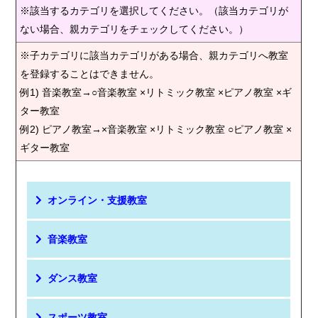
※該当するカテゴリを選択してください。（該当カテゴリが
ない場合、親カテゴリをチェックしてください。）
※子カテゴリに該当カテゴリがある場合、親カテゴリへ教室
を登録することはできません。
例1) 音楽教室→○音楽教室 ×リトミック教室 ×ピアノ教室 ×ギ
ター教室
例2) ピアノ教室→×音楽教室 ×リトミック教室 ○ピアノ教室 ×
ギター教室
オンライン・支援教室
音楽教室
ダンス教室
スポーツ教室