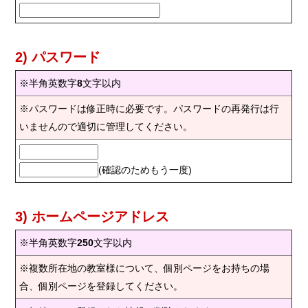
2) パスワード
※半角英数字
8
文字以内
※パスワードは修正時に必要です。パスワードの再発行は行
いませんので適切に管理してください。
(確認のためもう一度)
3) ホームページアドレス
※半角英数字
250
文字以内
※複数所在地の教室様について、個別ページをお持ちの場
合、個別ページを登録してください。