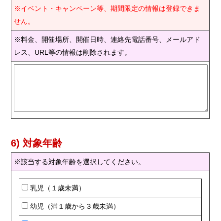
※イベント・キャンペーン等、期間限定の情報は登録できま
せん。
※料金、開催場所、開催日時、連絡先電話番号、メールアド
レス、URL等の情報は削除されます。
6) 対象年齢
※該当する対象年齢を選択してください。
乳児（１歳未満）
幼児（満１歳から３歳未満）