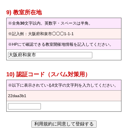
9) 教室所在地
※全角
30
文字以内。英数字・スペースは半角。
※記入例：大阪府和泉市◯◯◯1-1-1
※HPにて確認できる教室開催地情報を記入してください。
10) 認証コード（スパム対策用）
※以下に表示されている8文字の文字列を入力してください。
22daa3b1