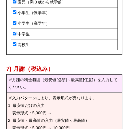
園児（満３歳から就学前）
小学生（低学年）
小学生（高学年）
中学生
高校生
7) 月謝（税込み）
※月謝の料金範囲（最安値[必須]～最高値[任意]）を入力して
ください。
※入力パターンにより、表示形式が異なります。
1. 最安値だけの入力
表示形式：5,000円 ～
2. 最安値・最高値の入力（最安値＜最高値）
表示形式：5,000円 ～ 10,000円