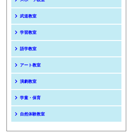
武道教室
学習教室
語学教室
アート教室
演劇教室
学童・保育
自然体験教室