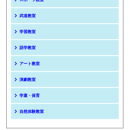
武道教室
学習教室
語学教室
アート教室
演劇教室
学童・保育
自然体験教室