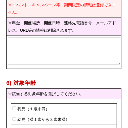
※イベント・キャンペーン等、期間限定の情報は登録できま
せん。
※料金、開催場所、開催日時、連絡先電話番号、メールアド
レス、URL等の情報は削除されます。
6) 対象年齢
※該当する対象年齢を選択してください。
乳児（１歳未満）
幼児（満１歳から３歳未満）