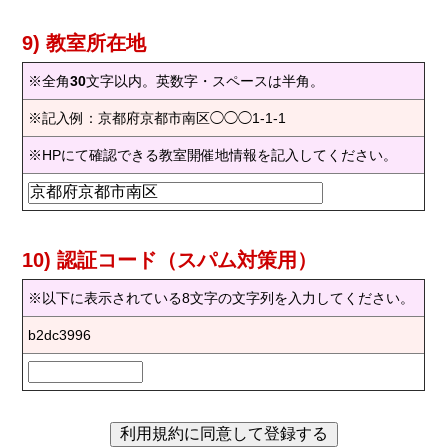
9) 教室所在地
※全角
30
文字以内。英数字・スペースは半角。
※記入例：京都府京都市南区◯◯◯1-1-1
※HPにて確認できる教室開催地情報を記入してください。
10) 認証コード（スパム対策用）
※以下に表示されている8文字の文字列を入力してください。
b2dc3996