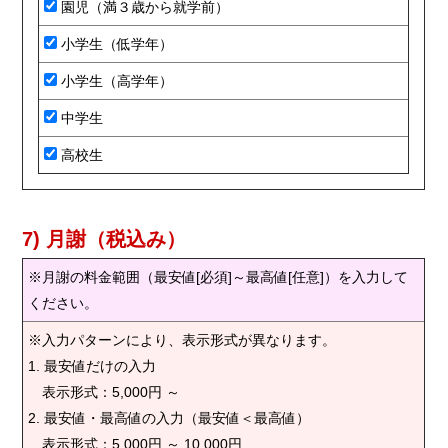
園児（満３歳から就学前）
小学生（低学年）
小学生（高学年）
中学生
高校生
7) 月謝（税込み）
※月謝の料金範囲（最安値[必須]～最高値[任意]）を入力して
ください。
※入力パターンにより、表示形式が異なります。
1. 最安値だけの入力
表示形式：5,000円 ～
2. 最安値・最高値の入力（最安値＜最高値）
表示形式：5,000円 ～ 10,000円