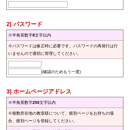
2) パスワード
※半角英数字
8
文字以内
※パスワードは修正時に必要です。パスワードの再発行は行
いませんので適切に管理してください。
(確認のためもう一度)
3) ホームページアドレス
※半角英数字
250
文字以内
※複数所在地の教室様について、個別ページをお持ちの場
合、個別ページを登録してください。