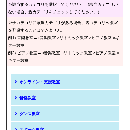
※該当するカテゴリを選択してください。（該当カテゴリが
ない場合、親カテゴリをチェックしてください。）
※子カテゴリに該当カテゴリがある場合、親カテゴリへ教室
を登録することはできません。
例1) 音楽教室→○音楽教室 ×リトミック教室 ×ピアノ教室 ×ギ
ター教室
例2) ピアノ教室→×音楽教室 ×リトミック教室 ○ピアノ教室 ×
ギター教室
オンライン・支援教室
音楽教室
ダンス教室
スポーツ教室