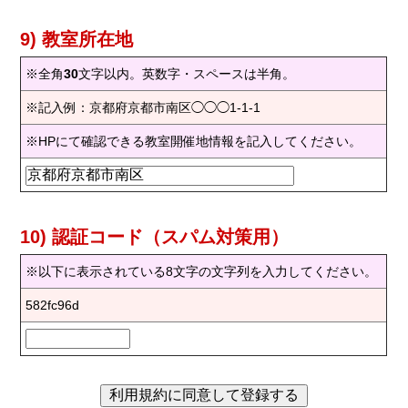
9) 教室所在地
※全角
30
文字以内。英数字・スペースは半角。
※記入例：京都府京都市南区◯◯◯1-1-1
※HPにて確認できる教室開催地情報を記入してください。
10) 認証コード（スパム対策用）
※以下に表示されている8文字の文字列を入力してください。
582fc96d