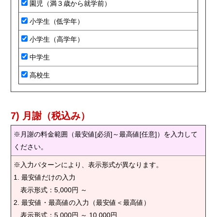
園児（満３歳から就学前）
小学生（低学年）
小学生（高学年）
中学生
高校生
7) 月謝（税込み）
※月謝の料金範囲（最安値[必須]～最高値[任意]）を入力して
ください。
※入力パターンにより、表示形式が異なります。
1. 最安値だけの入力
表示形式：5,000円 ～
2. 最安値・最高値の入力（最安値＜最高値）
表示形式：5,000円 ～ 10,000円