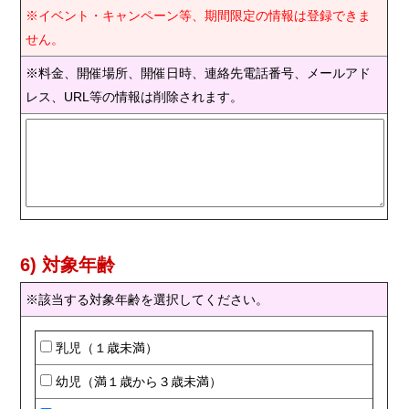
※イベント・キャンペーン等、期間限定の情報は登録できま
せん。
※料金、開催場所、開催日時、連絡先電話番号、メールアド
レス、URL等の情報は削除されます。
6) 対象年齢
※該当する対象年齢を選択してください。
乳児（１歳未満）
幼児（満１歳から３歳未満）