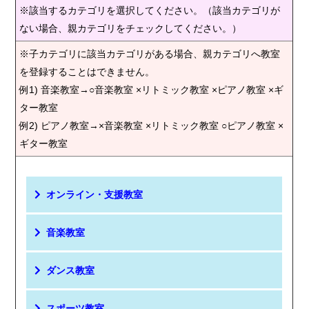
※該当するカテゴリを選択してください。（該当カテゴリが
ない場合、親カテゴリをチェックしてください。）
※子カテゴリに該当カテゴリがある場合、親カテゴリへ教室
を登録することはできません。
例1) 音楽教室→○音楽教室 ×リトミック教室 ×ピアノ教室 ×ギ
ター教室
例2) ピアノ教室→×音楽教室 ×リトミック教室 ○ピアノ教室 ×
ギター教室
オンライン・支援教室
音楽教室
ダンス教室
スポーツ教室