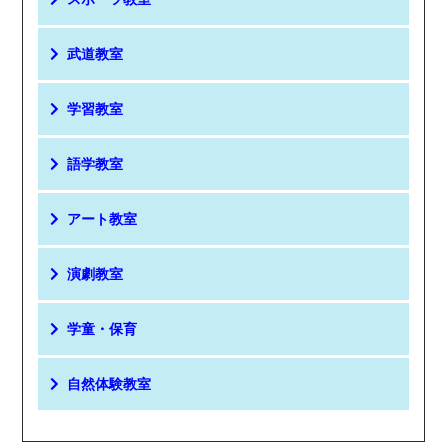
武道教室
学習教室
語学教室
アート教室
演劇教室
学童・保育
自然体験教室