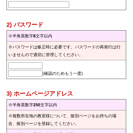
2) パスワード
※半角英数字
8
文字以内
※パスワードは修正時に必要です。パスワードの再発行は行
いませんので適切に管理してください。
(確認のためもう一度)
3) ホームページアドレス
※半角英数字
250
文字以内
※複数所在地の教室様について、個別ページをお持ちの場
合、個別ページを登録してください。