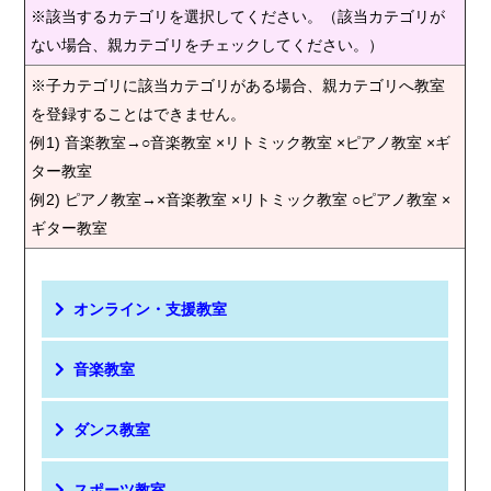
※該当するカテゴリを選択してください。（該当カテゴリが
ない場合、親カテゴリをチェックしてください。）
※子カテゴリに該当カテゴリがある場合、親カテゴリへ教室
を登録することはできません。
例1) 音楽教室→○音楽教室 ×リトミック教室 ×ピアノ教室 ×ギ
ター教室
例2) ピアノ教室→×音楽教室 ×リトミック教室 ○ピアノ教室 ×
ギター教室
オンライン・支援教室
音楽教室
ダンス教室
スポーツ教室