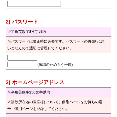
2) パスワード
※半角英数字
8
文字以内
※パスワードは修正時に必要です。パスワードの再発行は行
いませんので適切に管理してください。
(確認のためもう一度)
3) ホームページアドレス
※半角英数字
250
文字以内
※複数所在地の教室様について、個別ページをお持ちの場
合、個別ページを登録してください。