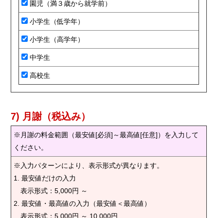
園児（満３歳から就学前）
小学生（低学年）
小学生（高学年）
中学生
高校生
7) 月謝（税込み）
※月謝の料金範囲（最安値[必須]～最高値[任意]）を入力して
ください。
※入力パターンにより、表示形式が異なります。
1. 最安値だけの入力
表示形式：5,000円 ～
2. 最安値・最高値の入力（最安値＜最高値）
表示形式：5,000円 ～ 10,000円