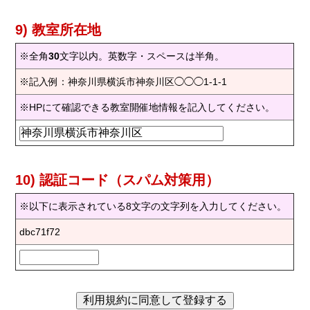
9) 教室所在地
※全角
30
文字以内。英数字・スペースは半角。
※記入例：神奈川県横浜市神奈川区◯◯◯1-1-1
※HPにて確認できる教室開催地情報を記入してください。
10) 認証コード（スパム対策用）
※以下に表示されている8文字の文字列を入力してください。
dbc71f72