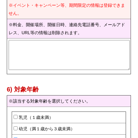
※イベント・キャンペーン等、期間限定の情報は登録できま
せん。
※料金、開催場所、開催日時、連絡先電話番号、メールアド
レス、URL等の情報は削除されます。
6) 対象年齢
※該当する対象年齢を選択してください。
乳児（１歳未満）
幼児（満１歳から３歳未満）