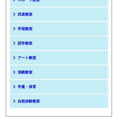
武道教室
学習教室
語学教室
アート教室
演劇教室
学童・保育
自然体験教室