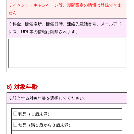
※イベント・キャンペーン等、期間限定の情報は登録できま
せん。
※料金、開催場所、開催日時、連絡先電話番号、メールアド
レス、URL等の情報は削除されます。
6) 対象年齢
※該当する対象年齢を選択してください。
乳児（１歳未満）
幼児（満１歳から３歳未満）