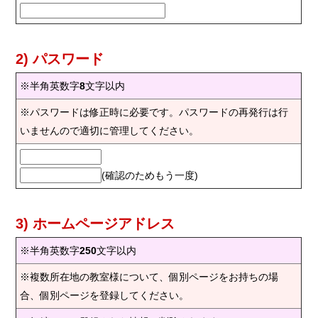
2) パスワード
※半角英数字
8
文字以内
※パスワードは修正時に必要です。パスワードの再発行は行
いませんので適切に管理してください。
(確認のためもう一度)
3) ホームページアドレス
※半角英数字
250
文字以内
※複数所在地の教室様について、個別ページをお持ちの場
合、個別ページを登録してください。