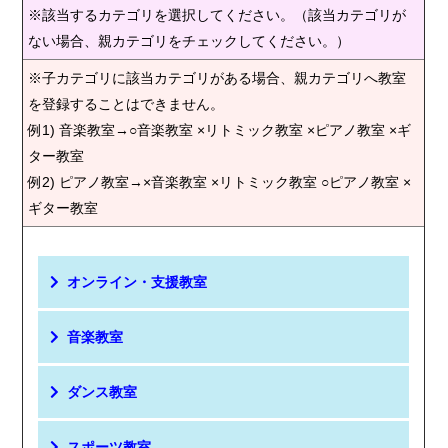
※該当するカテゴリを選択してください。（該当カテゴリが
ない場合、親カテゴリをチェックしてください。）
※子カテゴリに該当カテゴリがある場合、親カテゴリへ教室
を登録することはできません。
例1) 音楽教室→○音楽教室 ×リトミック教室 ×ピアノ教室 ×ギ
ター教室
例2) ピアノ教室→×音楽教室 ×リトミック教室 ○ピアノ教室 ×
ギター教室
オンライン・支援教室
音楽教室
ダンス教室
スポーツ教室