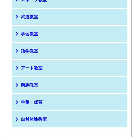
武道教室
学習教室
語学教室
アート教室
演劇教室
学童・保育
自然体験教室