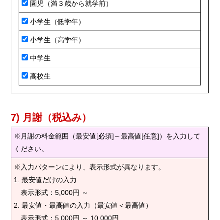
園児（満３歳から就学前）
小学生（低学年）
小学生（高学年）
中学生
高校生
7) 月謝（税込み）
※月謝の料金範囲（最安値[必須]～最高値[任意]）を入力して
ください。
※入力パターンにより、表示形式が異なります。
1. 最安値だけの入力
表示形式：5,000円 ～
2. 最安値・最高値の入力（最安値＜最高値）
表示形式：5,000円 ～ 10,000円