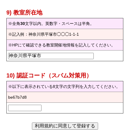
9) 教室所在地
※全角
30
文字以内。英数字・スペースは半角。
※記入例：神奈川県平塚市◯◯◯1-1-1
※HPにて確認できる教室開催地情報を記入してください。
10) 認証コード（スパム対策用）
※以下に表示されている8文字の文字列を入力してください。
be67b7d8